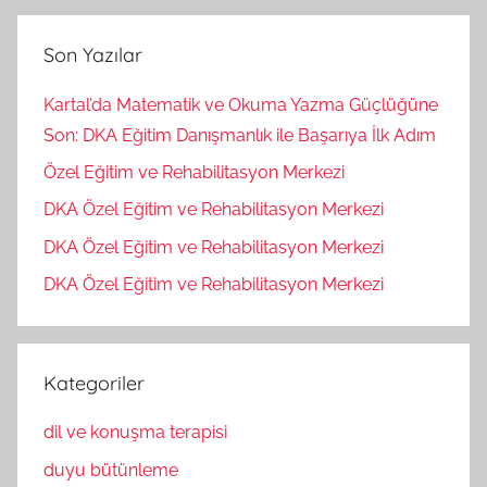
Son Yazılar
Kartal’da Matematik ve Okuma Yazma Güçlüğüne
Son: DKA Eğitim Danışmanlık ile Başarıya İlk Adım
Özel Eğitim ve Rehabilitasyon Merkezi
DKA Özel Eğitim ve Rehabilitasyon Merkezi
DKA Özel Eğitim ve Rehabilitasyon Merkezi
DKA Özel Eğitim ve Rehabilitasyon Merkezi
Kategoriler
dil ve konuşma terapisi
duyu bütünleme