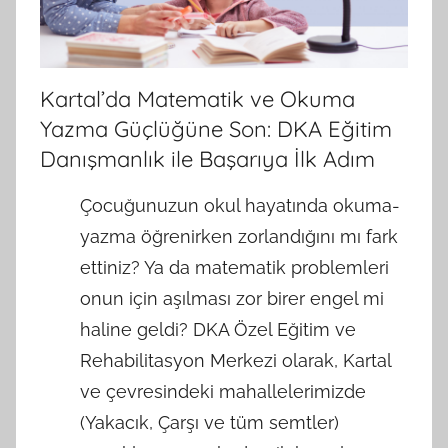
Kartal’da Matematik ve Okuma
Yazma Güçlüğüne Son: DKA Eğitim
Danışmanlık ile Başarıya İlk Adım
Çocuğunuzun okul hayatında okuma-
yazma öğrenirken zorlandığını mı fark
ettiniz? Ya da matematik problemleri
onun için aşılması zor birer engel mi
haline geldi? DKA Özel Eğitim ve
Rehabilitasyon Merkezi olarak, Kartal
ve çevresindeki mahallelerimizde
(Yakacık, Çarşı ve tüm semtler)