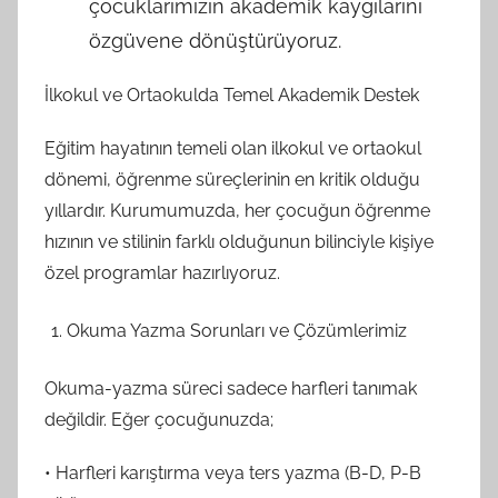
çocuklarımızın akademik kaygılarını
özgüvene dönüştürüyoruz.
İlkokul ve Ortaokulda Temel Akademik Destek
Eğitim hayatının temeli olan ilkokul ve ortaokul
dönemi, öğrenme süreçlerinin en kritik olduğu
yıllardır. Kurumumuzda, her çocuğun öğrenme
hızının ve stilinin farklı olduğunun bilinciyle kişiye
özel programlar hazırlıyoruz.
Okuma Yazma Sorunları ve Çözümlerimiz
Okuma-yazma süreci sadece harfleri tanımak
değildir. Eğer çocuğunuzda;
• Harfleri karıştırma veya ters yazma (B-D, P-B