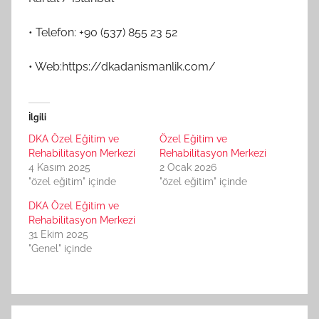
• Telefon: +90 (537) 855 23 52
• Web:https://dkadanismanlik.com/
İlgili
DKA Özel Eğitim ve
Özel Eğitim ve
Rehabilitasyon Merkezi
Rehabilitasyon Merkezi
4 Kasım 2025
2 Ocak 2026
"özel eğitim" içinde
"özel eğitim" içinde
DKA Özel Eğitim ve
Rehabilitasyon Merkezi
31 Ekim 2025
"Genel" içinde
Yazı