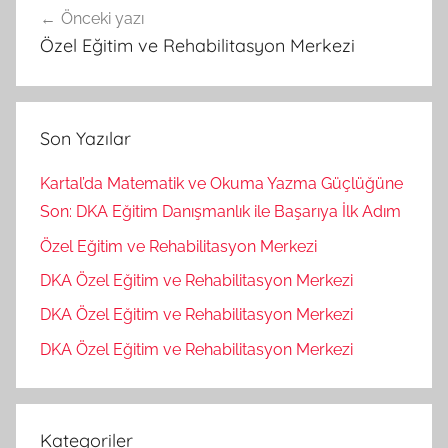
Önceki yazı
gezinmesi
Özel Eğitim ve Rehabilitasyon Merkezi
Son Yazılar
Kartal’da Matematik ve Okuma Yazma Güçlüğüne
Son: DKA Eğitim Danışmanlık ile Başarıya İlk Adım
Özel Eğitim ve Rehabilitasyon Merkezi
DKA Özel Eğitim ve Rehabilitasyon Merkezi
DKA Özel Eğitim ve Rehabilitasyon Merkezi
DKA Özel Eğitim ve Rehabilitasyon Merkezi
Kategoriler