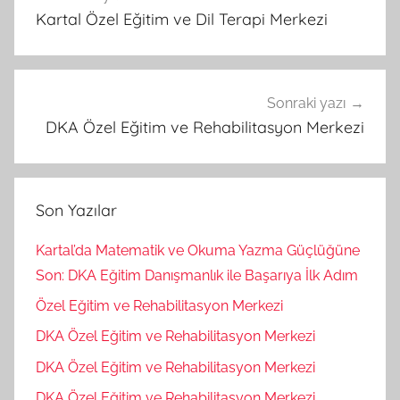
gezinmesi
Kartal Özel Eğitim ve Dil Terapi Merkezi
Sonraki yazı
DKA Özel Eğitim ve Rehabilitasyon Merkezi
Son Yazılar
Kartal’da Matematik ve Okuma Yazma Güçlüğüne
Son: DKA Eğitim Danışmanlık ile Başarıya İlk Adım
Özel Eğitim ve Rehabilitasyon Merkezi
DKA Özel Eğitim ve Rehabilitasyon Merkezi
DKA Özel Eğitim ve Rehabilitasyon Merkezi
DKA Özel Eğitim ve Rehabilitasyon Merkezi