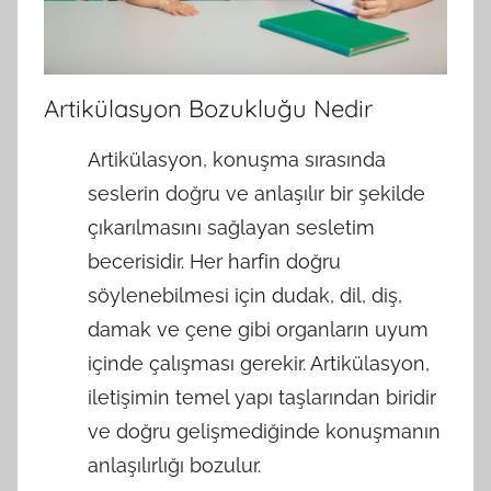
Artikülasyon Bozukluğu Nedir
Artikülasyon, konuşma sırasında
seslerin doğru ve anlaşılır bir şekilde
çıkarılmasını sağlayan sesletim
becerisidir. Her harfin doğru
söylenebilmesi için dudak, dil, diş,
damak ve çene gibi organların uyum
içinde çalışması gerekir. Artikülasyon,
iletişimin temel yapı taşlarından biridir
ve doğru gelişmediğinde konuşmanın
anlaşılırlığı bozulur.