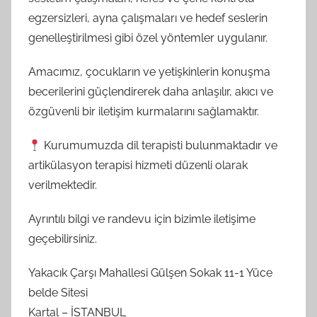
egzersizleri, ayna çalışmaları ve hedef seslerin
genelleştirilmesi gibi özel yöntemler uygulanır.
Amacımız, çocukların ve yetişkinlerin konuşma
becerilerini güçlendirerek daha anlaşılır, akıcı ve
özgüvenli bir iletişim kurmalarını sağlamaktır.
Kurumumuzda dil terapisti bulunmaktadır ve
artikülasyon terapisi hizmeti düzenli olarak
verilmektedir.
Ayrıntılı bilgi ve randevu için bizimle iletişime
geçebilirsiniz.
Yakacık Çarşı Mahallesi Gülşen Sokak 11-1 Yüce
belde Sitesi
Kartal – İSTANBUL