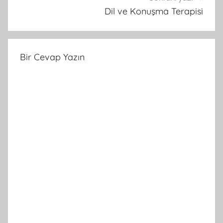
Dil ve Konuşma Terapisi
Bir Cevap Yazın