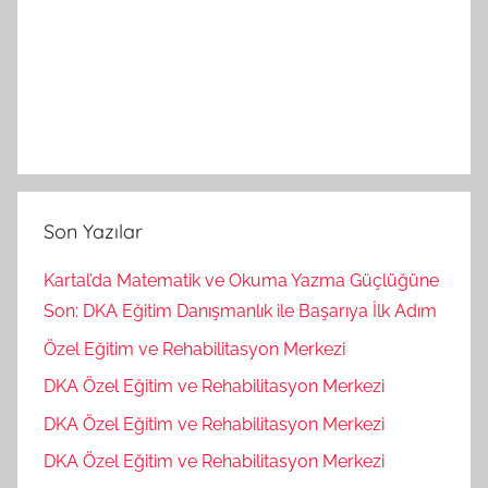
Son Yazılar
Kartal’da Matematik ve Okuma Yazma Güçlüğüne
Son: DKA Eğitim Danışmanlık ile Başarıya İlk Adım
Özel Eğitim ve Rehabilitasyon Merkezi
DKA Özel Eğitim ve Rehabilitasyon Merkezi
DKA Özel Eğitim ve Rehabilitasyon Merkezi
DKA Özel Eğitim ve Rehabilitasyon Merkezi