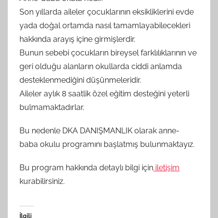
Son yıllarda aileler çocuklarının eksikliklerini evde
yada doğal ortamda nasıl tamamlayabilecekleri
hakkında arayış içine girmişlerdir.
Bunun sebebi çocukların bireysel farklılıklarının ve
geri olduğu alanların okullarda ciddi anlamda
desteklenmediğini düşünmeleridir.
Aileler aylık 8 saatlik özel eğitim desteğini yeterli
bulmamaktadırlar.
Bu nedenle DKA DANIŞMANLIK olarak anne-
baba okulu programını başlatmış bulunmaktayız.
Bu program hakkında detaylı bilgi için
iletişim
kurabilirsiniz.
İlgili