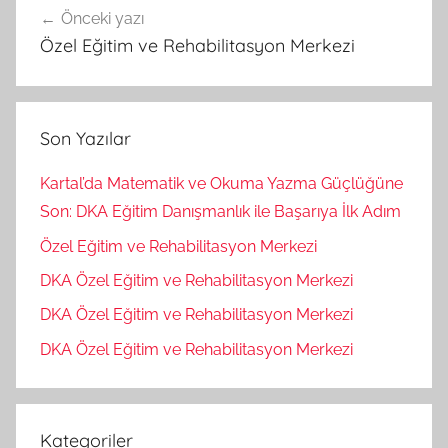
Önceki yazı
gezinmesi
Özel Eğitim ve Rehabilitasyon Merkezi
Son Yazılar
Kartal’da Matematik ve Okuma Yazma Güçlüğüne
Son: DKA Eğitim Danışmanlık ile Başarıya İlk Adım
Özel Eğitim ve Rehabilitasyon Merkezi
DKA Özel Eğitim ve Rehabilitasyon Merkezi
DKA Özel Eğitim ve Rehabilitasyon Merkezi
DKA Özel Eğitim ve Rehabilitasyon Merkezi
Kategoriler