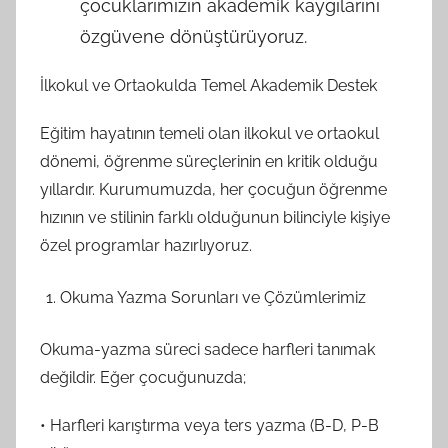
çocuklarımızın akademik kaygılarını
özgüvene dönüştürüyoruz.
İlkokul ve Ortaokulda Temel Akademik Destek
Eğitim hayatının temeli olan ilkokul ve ortaokul
dönemi, öğrenme süreçlerinin en kritik olduğu
yıllardır. Kurumumuzda, her çocuğun öğrenme
hızının ve stilinin farklı olduğunun bilinciyle kişiye
özel programlar hazırlıyoruz.
Okuma Yazma Sorunları ve Çözümlerimiz
Okuma-yazma süreci sadece harfleri tanımak
değildir. Eğer çocuğunuzda;
• Harfleri karıştırma veya ters yazma (B-D, P-B