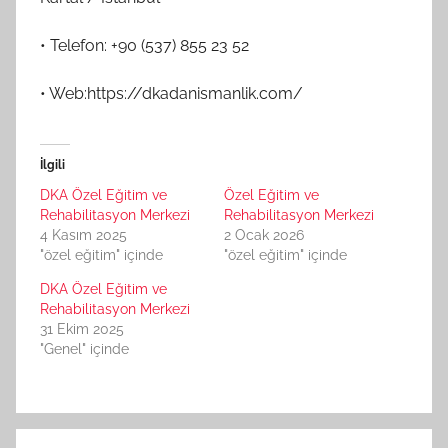
• Telefon: +90 (537) 855 23 52
• Web:https://dkadanismanlik.com/
İlgili
DKA Özel Eğitim ve
Özel Eğitim ve
Rehabilitasyon Merkezi
Rehabilitasyon Merkezi
4 Kasım 2025
2 Ocak 2026
"özel eğitim" içinde
"özel eğitim" içinde
DKA Özel Eğitim ve
Rehabilitasyon Merkezi
31 Ekim 2025
"Genel" içinde
Yazı