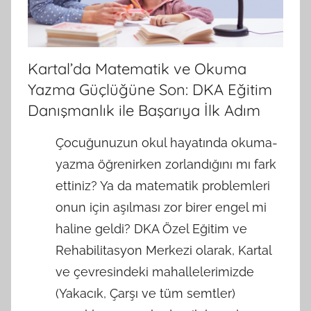
Kartal’da Matematik ve Okuma
Yazma Güçlüğüne Son: DKA Eğitim
Danışmanlık ile Başarıya İlk Adım
Çocuğunuzun okul hayatında okuma-
yazma öğrenirken zorlandığını mı fark
ettiniz? Ya da matematik problemleri
onun için aşılması zor birer engel mi
haline geldi? DKA Özel Eğitim ve
Rehabilitasyon Merkezi olarak, Kartal
ve çevresindeki mahallelerimizde
(Yakacık, Çarşı ve tüm semtler)