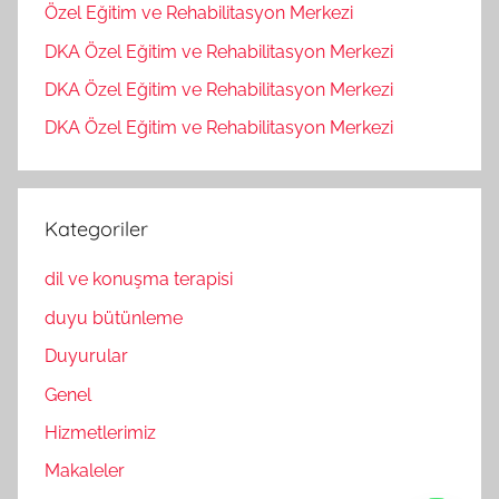
Özel Eğitim ve Rehabilitasyon Merkezi
DKA Özel Eğitim ve Rehabilitasyon Merkezi
DKA Özel Eğitim ve Rehabilitasyon Merkezi
DKA Özel Eğitim ve Rehabilitasyon Merkezi
Kategoriler
dil ve konuşma terapisi
duyu bütünleme
Duyurular
Genel
Hizmetlerimiz
Makaleler