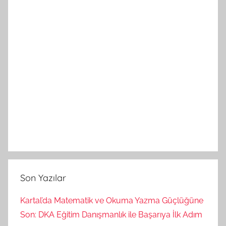
Son Yazılar
Kartal’da Matematik ve Okuma Yazma Güçlüğüne
Son: DKA Eğitim Danışmanlık ile Başarıya İlk Adım