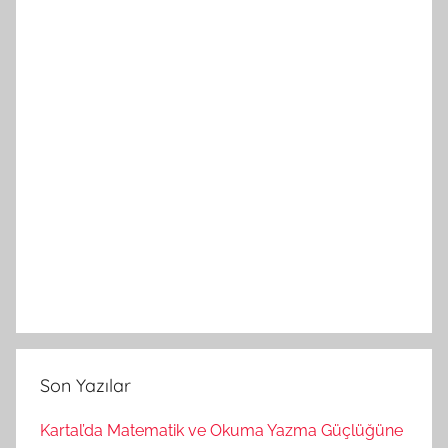
Son Yazılar
Kartal’da Matematik ve Okuma Yazma Güçlüğüne