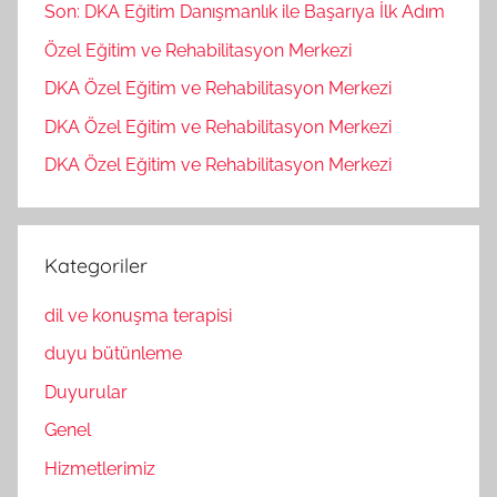
Son: DKA Eğitim Danışmanlık ile Başarıya İlk Adım
Özel Eğitim ve Rehabilitasyon Merkezi
DKA Özel Eğitim ve Rehabilitasyon Merkezi
DKA Özel Eğitim ve Rehabilitasyon Merkezi
DKA Özel Eğitim ve Rehabilitasyon Merkezi
Kategoriler
dil ve konuşma terapisi
duyu bütünleme
Duyurular
Genel
Hizmetlerimiz