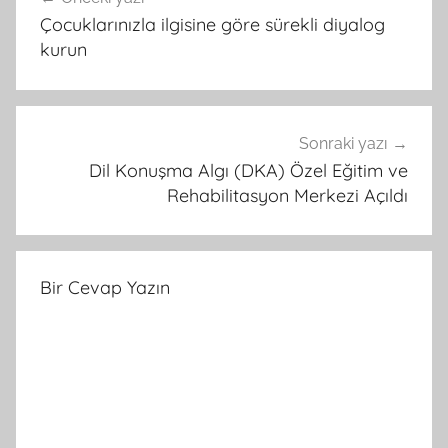
gezinmesi
Çocuklarınızla ilgisine göre sürekli diyalog
kurun
Sonraki yazı
Dil Konuşma Algı (DKA) Özel Eğitim ve
Rehabilitasyon Merkezi Açıldı
Bir Cevap Yazın