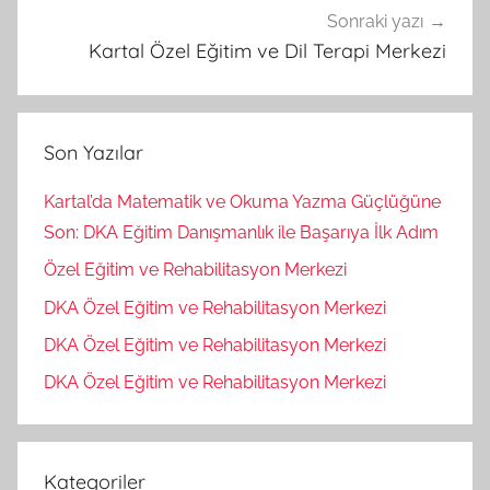
Sonraki yazı
Kartal Özel Eğitim ve Dil Terapi Merkezi
Son Yazılar
Kartal’da Matematik ve Okuma Yazma Güçlüğüne
Son: DKA Eğitim Danışmanlık ile Başarıya İlk Adım
Özel Eğitim ve Rehabilitasyon Merkezi
DKA Özel Eğitim ve Rehabilitasyon Merkezi
DKA Özel Eğitim ve Rehabilitasyon Merkezi
DKA Özel Eğitim ve Rehabilitasyon Merkezi
Kategoriler