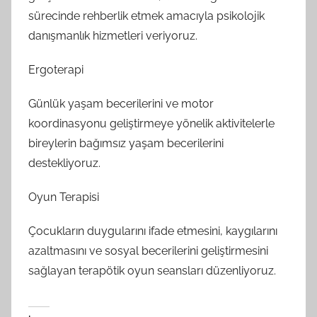
sürecinde rehberlik etmek amacıyla psikolojik
danışmanlık hizmetleri veriyoruz.
Ergoterapi
Günlük yaşam becerilerini ve motor
koordinasyonu geliştirmeye yönelik aktivitelerle
bireylerin bağımsız yaşam becerilerini
destekliyoruz.
Oyun Terapisi
Çocukların duygularını ifade etmesini, kaygılarını
azaltmasını ve sosyal becerilerini geliştirmesini
sağlayan terapötik oyun seansları düzenliyoruz.