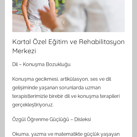
Kartal Özel Eğitim ve Rehabilitasyon
Merkezi
Dil – Konuşma Bozukluğu
Konuşma gecikmesi, artikülasyon, ses ve dil
gelişiminde yaşanan sorunlarda uzman
terapistlerimizle birebir dil ve konuşma terapileri
gerçekleştiriyoruz.
Özgül Öğrenme Güçlüğü – Disleksi
Okuma, yazma ve matematikte güçlük yaşayan