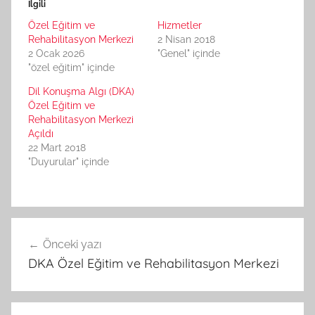
İlgili
Özel Eğitim ve
Hizmetler
Rehabilitasyon Merkezi
2 Nisan 2018
2 Ocak 2026
"Genel" içinde
"özel eğitim" içinde
Dil Konuşma Algı (DKA)
Özel Eğitim ve
Rehabilitasyon Merkezi
Açıldı
22 Mart 2018
"Duyurular" içinde
Yazı
Önceki yazı
gezinmesi
DKA Özel Eğitim ve Rehabilitasyon Merkezi