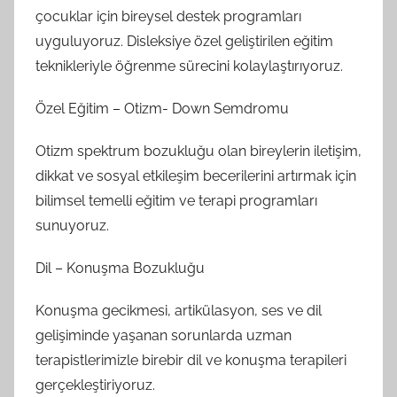
çocuklar için bireysel destek programları
uyguluyoruz. Disleksiye özel geliştirilen eğitim
teknikleriyle öğrenme sürecini kolaylaştırıyoruz.
Özel Eğitim – Otizm- Down Semdromu
Otizm spektrum bozukluğu olan bireylerin iletişim,
dikkat ve sosyal etkileşim becerilerini artırmak için
bilimsel temelli eğitim ve terapi programları
sunuyoruz.
Dil – Konuşma Bozukluğu
Konuşma gecikmesi, artikülasyon, ses ve dil
gelişiminde yaşanan sorunlarda uzman
terapistlerimizle birebir dil ve konuşma terapileri
gerçekleştiriyoruz.