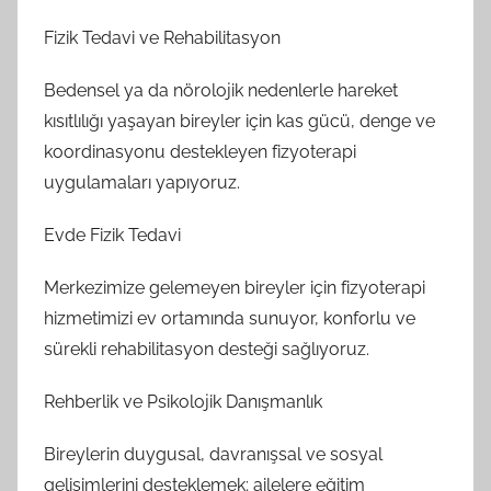
Fizik Tedavi ve Rehabilitasyon
Bedensel ya da nörolojik nedenlerle hareket
kısıtlılığı yaşayan bireyler için kas gücü, denge ve
koordinasyonu destekleyen fizyoterapi
uygulamaları yapıyoruz.
Evde Fizik Tedavi
Merkezimize gelemeyen bireyler için fizyoterapi
hizmetimizi ev ortamında sunuyor, konforlu ve
sürekli rehabilitasyon desteği sağlıyoruz.
Rehberlik ve Psikolojik Danışmanlık
Bireylerin duygusal, davranışsal ve sosyal
gelişimlerini desteklemek; ailelere eğitim