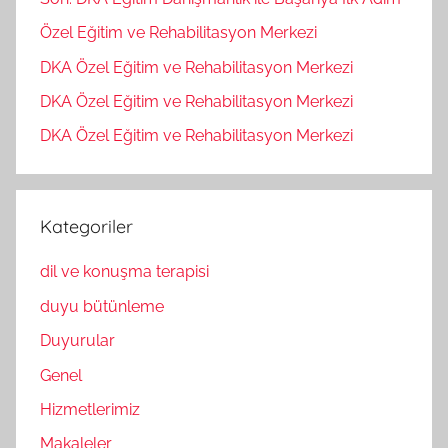
Özel Eğitim ve Rehabilitasyon Merkezi
DKA Özel Eğitim ve Rehabilitasyon Merkezi
DKA Özel Eğitim ve Rehabilitasyon Merkezi
DKA Özel Eğitim ve Rehabilitasyon Merkezi
Kategoriler
dil ve konuşma terapisi
duyu bütünleme
Duyurular
Genel
Hizmetlerimiz
Makaleler