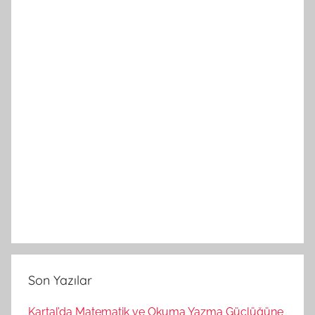
Son Yazılar
Kartal’da Matematik ve Okuma Yazma Güçlüğüne