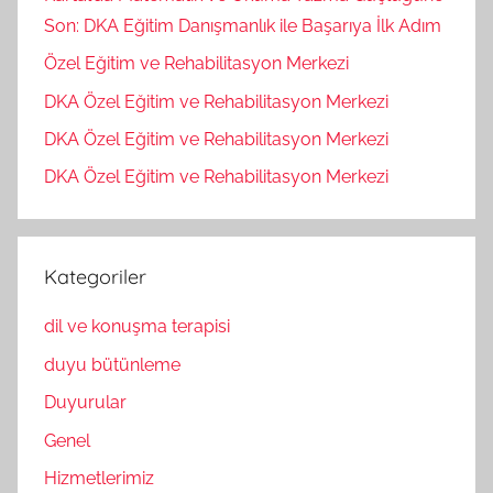
Son: DKA Eğitim Danışmanlık ile Başarıya İlk Adım
Özel Eğitim ve Rehabilitasyon Merkezi
DKA Özel Eğitim ve Rehabilitasyon Merkezi
DKA Özel Eğitim ve Rehabilitasyon Merkezi
DKA Özel Eğitim ve Rehabilitasyon Merkezi
Kategoriler
dil ve konuşma terapisi
duyu bütünleme
Duyurular
Genel
Hizmetlerimiz