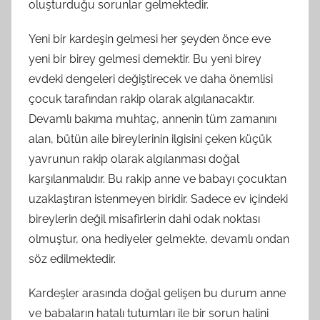
oluşturduğu sorunlar gelmektedir.
Yeni bir kardeşin gelmesi her şeyden önce eve
yeni bir birey gelmesi demektir. Bu yeni birey
evdeki dengeleri değiştirecek ve daha önemlisi
çocuk tarafından rakip olarak algılanacaktır.
Devamlı bakıma muhtaç, annenin tüm zamanını
alan, bütün aile bireylerinin ilgisini çeken küçük
yavrunun rakip olarak algılanması doğal
karşılanmalıdır. Bu rakip anne ve babayı çocuktan
uzaklaştıran istenmeyen biridir. Sadece ev içindeki
bireylerin değil misafirlerin dahi odak noktası
olmuştur, ona hediyeler gelmekte, devamlı ondan
söz edilmektedir.
Kardeşler arasında doğal gelişen bu durum anne
ve babaların hatalı tutumları ile bir sorun halini