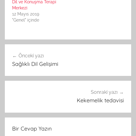
Dil ve Konuşma Terapi
Merkezi
12 Mayıs 2019
"Genel" içinde
Yazı
Önceki yazı
gezinmesi
Sağlıklı Dil Gelişimi
Sonraki yazı
Kekemelik tedavisi
Bir Cevap Yazın