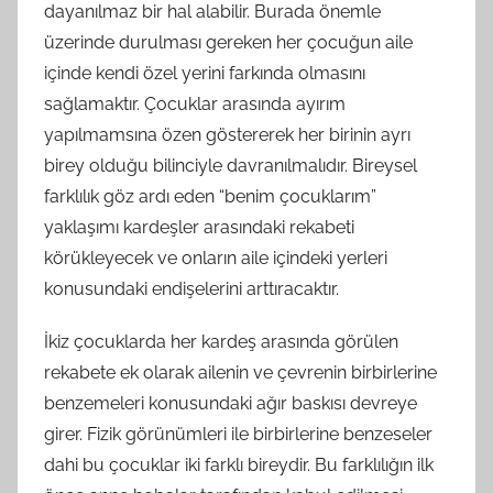
dayanılmaz bir hal alabilir. Burada önemle
üzerinde durulması gereken her çocuğun aile
içinde kendi özel yerini farkında olmasını
sağlamaktır. Çocuklar arasında ayırım
yapılmamsına özen göstererek her birinin ayrı
birey olduğu bilinciyle davranılmalıdır. Bireysel
farklılık göz ardı eden “benim çocuklarım”
yaklaşımı kardeşler arasındaki rekabeti
körükleyecek ve onların aile içindeki yerleri
konusundaki endişelerini arttıracaktır.
İkiz çocuklarda her kardeş arasında görülen
rekabete ek olarak ailenin ve çevrenin birbirlerine
benzemeleri konusundaki ağır baskısı devreye
girer. Fizik görünümleri ile birbirlerine benzeseler
dahi bu çocuklar iki farklı bireydir. Bu farklılığın ilk