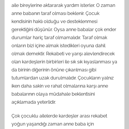
aile bireylerine aktararak yardım isterler. O zaman
anne babanın taraf olması beklenir. Çocuk
kendisinin haklı olduğu ve desteklenmesi
gerektiğini düşünür. Oysa anne babalar çok ender
durumlar hariç taraf olmamalıdır. Taraf olmak
onların bizi içine almak istedikleri oyuna dahil
olmak demektir. Rekabeti ve yarışı alevlendirecek
olan kardeşlerin birbirleri ile sık sık kıyaslanması ya
da birinin diğerinin önüne çıkarılması gibi
tutumlardan uzak durulmalıdır. Çocukların yalnız
iken daha sakin ve rahat olmalarına karşı anne
babalarının olaya müdahale beklentisini
açıklamada yeterlidir.
Çok çocuklu ailelerde kardeşler arası rekabet
yoğun yaşandığı zaman anne baba için