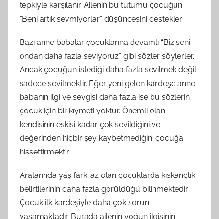
tepkiyle karşılanır. Ailenin bu tutumu çocuğun
“Beni artık sevmiyorlar” düşüncesini destekler.
Bazı anne babalar çocuklarına devamlı “Biz seni
ondan daha fazla seviyoruz” gibi sözler söylerler.
Ancak çocuğun istediği daha fazla sevilmek değil
sadece sevilmektir. Eğer yeni gelen kardeşe anne
babanın ilgi ve sevgisi daha fazla ise bu sözlerin
çocuk için bir kıymeti yoktur. Önemli olan
kendisinin eskisi kadar çok sevildiğini ve
değerinden hiçbir şey kaybetmediğini çocuğa
hissettirmektir.
Aralarında yaş farkı az olan çocuklarda kıskançlık
belirtilerinin daha fazla görüldüğü bilinmektedir.
Çocuk ilk kardeşiyle daha çok sorun
yaşamaktadır. Burada ailenin yoğun ilgisinin