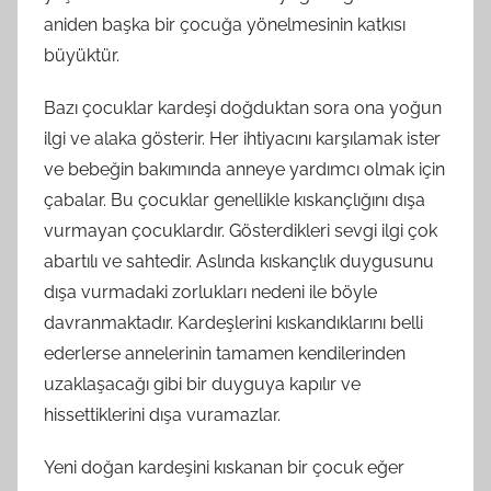
aniden başka bir çocuğa yönelmesinin katkısı
büyüktür.
Bazı çocuklar kardeşi doğduktan sora ona yoğun
ilgi ve alaka gösterir. Her ihtiyacını karşılamak ister
ve bebeğin bakımında anneye yardımcı olmak için
çabalar. Bu çocuklar genellikle kıskançlığını dışa
vurmayan çocuklardır. Gösterdikleri sevgi ilgi çok
abartılı ve sahtedir. Aslında kıskançlık duygusunu
dışa vurmadaki zorlukları nedeni ile böyle
davranmaktadır. Kardeşlerini kıskandıklarını belli
ederlerse annelerinin tamamen kendilerinden
uzaklaşacağı gibi bir duyguya kapılır ve
hissettiklerini dışa vuramazlar.
Yeni doğan kardeşini kıskanan bir çocuk eğer