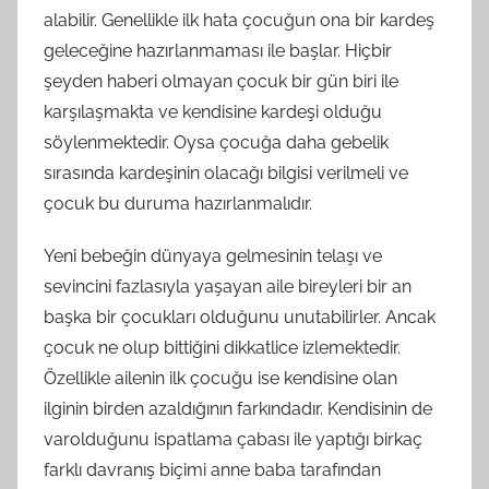
alabilir. Genellikle ilk hata çocuğun ona bir kardeş
geleceğine hazırlanmaması ile başlar. Hiçbir
şeyden haberi olmayan çocuk bir gün biri ile
karşılaşmakta ve kendisine kardeşi olduğu
söylenmektedir. Oysa çocuğa daha gebelik
sırasında kardeşinin olacağı bilgisi verilmeli ve
çocuk bu duruma hazırlanmalıdır.
Yeni bebeğin dünyaya gelmesinin telaşı ve
sevincini fazlasıyla yaşayan aile bireyleri bir an
başka bir çocukları olduğunu unutabilirler. Ancak
çocuk ne olup bittiğini dikkatlice izlemektedir.
Özellikle ailenin ilk çocuğu ise kendisine olan
ilginin birden azaldığının farkındadır. Kendisinin de
varolduğunu ispatlama çabası ile yaptığı birkaç
farklı davranış biçimi anne baba tarafından