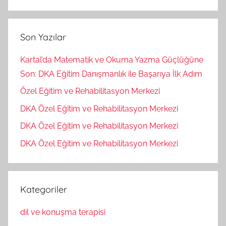
Son Yazılar
Kartal’da Matematik ve Okuma Yazma Güçlüğüne
Son: DKA Eğitim Danışmanlık ile Başarıya İlk Adım
Özel Eğitim ve Rehabilitasyon Merkezi
DKA Özel Eğitim ve Rehabilitasyon Merkezi
DKA Özel Eğitim ve Rehabilitasyon Merkezi
DKA Özel Eğitim ve Rehabilitasyon Merkezi
Kategoriler
dil ve konuşma terapisi