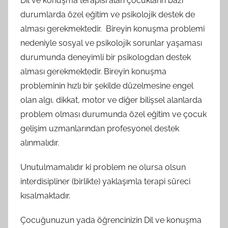
Dil ve konuşma terapisi alan çocukların bazı
durumlarda özel eğitim ve psikolojik destek de
alması gerekmektedir. Bireyin konuşma problemi
nedeniyle sosyal ve psikolojik sorunlar yaşaması
durumunda deneyimli bir psikologdan destek
alması gerekmektedir. Bireyin konuşma
probleminin hızlı bir şekilde düzelmesine engel
olan algı, dikkat, motor ve diğer bilişsel alanlarda
problem olması durumunda özel eğitim ve çocuk
gelişim uzmanlarından profesyonel destek
alınmalıdır.
Unutulmamalıdır ki problem ne olursa olsun
interdisipliner (birlikte) yaklaşımla terapi süreci
kısalmaktadır.
Çocuğunuzun yada öğrencinizin Dil ve konuşma