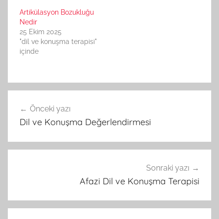
Artikülasyon Bozukluğu
Nedir
25 Ekim 2025
"dil ve konuşma terapisi"
içinde
Yazı
Önceki yazı
gezinmesi
Dil ve Konuşma Değerlendirmesi
Sonraki yazı
Afazi Dil ve Konuşma Terapisi