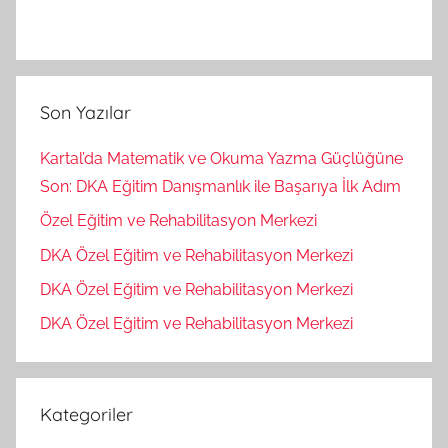
Son Yazılar
Kartal’da Matematik ve Okuma Yazma Güçlüğüne
Son: DKA Eğitim Danışmanlık ile Başarıya İlk Adım
Özel Eğitim ve Rehabilitasyon Merkezi
DKA Özel Eğitim ve Rehabilitasyon Merkezi
DKA Özel Eğitim ve Rehabilitasyon Merkezi
DKA Özel Eğitim ve Rehabilitasyon Merkezi
Kategoriler