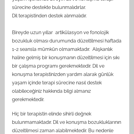
sürecine destekte bulunmalıdırlar.
Dil terapistinden destek alınmalıdır.
Bireyde uzun yıllar artikülasyon ve fonolojik
bozukluk olması durumunda düzeltilmesi haftada
1-2 seansla mümkün olmamaktadır. Alışkanlık
haline gelmiş bir konuşmanın düzeltilmesi için sıkı
bir çalışma programı gerekmektedir. Dil ve
konuşma terapistinizden yardım alarak günlük
yaşam içinde terapi sürecine nasıl destek
olabileceğiniz hakkında bilgi almanız
gerekmektedir.
Hiç bir terapistin elinde sihirli değnek
bulunmamaktadır. Dil ve konuşma bozukluklarının
düzeltilmesi zaman alabilmektedir. Bu nedenle