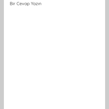
Bir Cevap Yazın