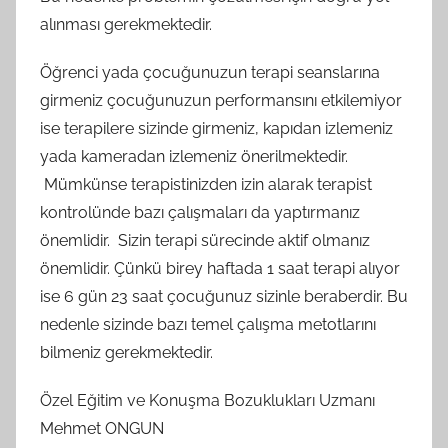
alınması gerekmektedir.
Öğrenci yada çocuğunuzun terapi seanslarına
girmeniz çocuğunuzun performansını etkilemiyor
ise terapilere sizinde girmeniz, kapıdan izlemeniz
yada kameradan izlemeniz önerilmektedir.
Mümkünse terapistinizden izin alarak terapist
kontrolünde bazı çalışmaları da yaptırmanız
önemlidir. Sizin terapi sürecinde aktif olmanız
önemlidir. Çünkü birey haftada 1 saat terapi alıyor
ise 6 gün 23 saat çocuğunuz sizinle beraberdir. Bu
nedenle sizinde bazı temel çalışma metotlarını
bilmeniz gerekmektedir.
Özel Eğitim ve Konuşma Bozuklukları Uzmanı
Mehmet ONGUN