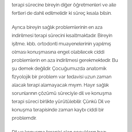
terapi sürecine bireyin diğer öğretmenleri ve aile
fertleri de dahil edilmelidir ki süreç kısala bilsin.
Ayrıca bireyin sağlık problemlerinin en aza
indirilmesi terapi sürecini kısaltmaktadır. Bireyin
işitme, kbb, ortodonti muayenelerinin yapılmış
olması konuşmasına engel olabilecek ciddi
problemlerin en aza indirilmesi gerekmektedir. Bu
şu demek değildir. Çocuğumuzda anatomik
fizyolojik bir problem var tedavisi uzun zaman
alacak terapi alamayacak mıyım. Hayır sağlık
sorunlarının çözümü süreciyle dil ve konuşma
terapi süreci birlikte yürütülebilir. Çünkü Dil ve
konuşma terapisinde zaman kaybı ciddi bir
problemdir.