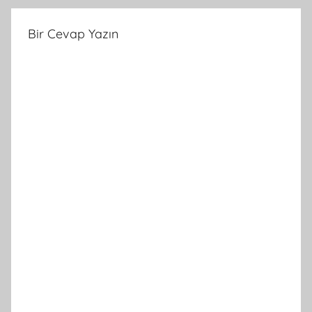
Bir Cevap Yazın