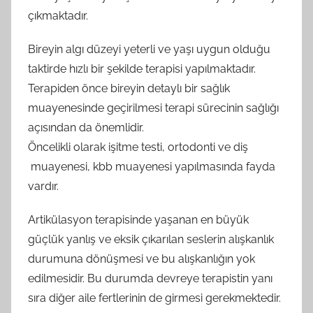
çıkmaktadır.
Bireyin algı düzeyi yeterli ve yaşı uygun olduğu
taktirde hızlı bir şekilde terapisi yapılmaktadır.
Terapiden önce bireyin detaylı bir sağlık
muayenesinde geçirilmesi terapi sürecinin sağlığı
açısından da önemlidir.
Öncelikli olarak işitme testi, ortodonti ve diş
muayenesi, kbb muayenesi yapılmasında fayda
vardır.
Artikülasyon terapisinde yaşanan en büyük
güçlük yanlış ve eksik çıkarılan seslerin alışkanlık
durumuna dönüşmesi ve bu alışkanlığın yok
edilmesidir. Bu durumda devreye terapistin yanı
sıra diğer aile fertlerinin de girmesi gerekmektedir.