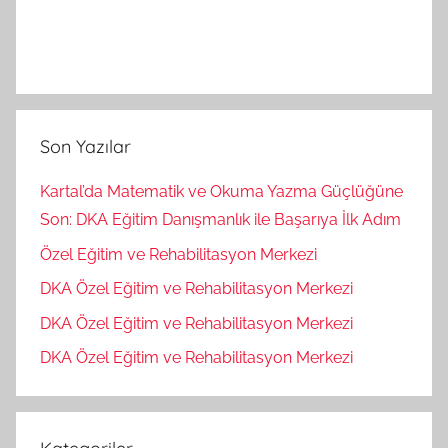
Son Yazılar
Kartal’da Matematik ve Okuma Yazma Güçlüğüne
Son: DKA Eğitim Danışmanlık ile Başarıya İlk Adım
Özel Eğitim ve Rehabilitasyon Merkezi
DKA Özel Eğitim ve Rehabilitasyon Merkezi
DKA Özel Eğitim ve Rehabilitasyon Merkezi
DKA Özel Eğitim ve Rehabilitasyon Merkezi