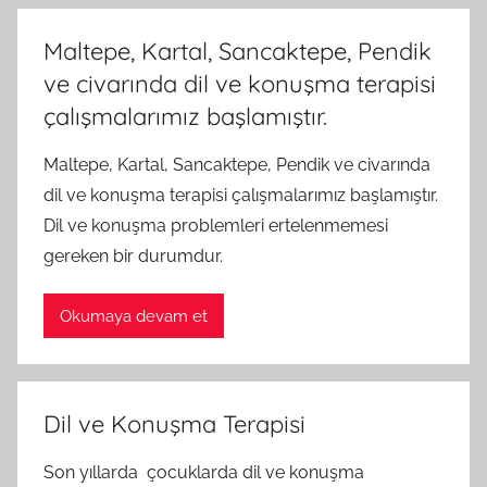
Maltepe, Kartal, Sancaktepe, Pendik
ve civarında dil ve konuşma terapisi
çalışmalarımız başlamıştır.
Maltepe, Kartal, Sancaktepe, Pendik ve civarında
dil ve konuşma terapisi çalışmalarımız başlamıştır.
Dil ve konuşma problemleri ertelenmemesi
gereken bir durumdur.
Okumaya devam et
Dil ve Konuşma Terapisi
Son yıllarda çocuklarda dil ve konuşma