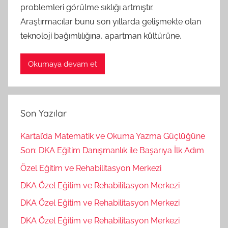
problemleri görülme sıklığı artmıştır.
Araştırmacılar bunu son yıllarda gelişmekte olan
teknoloji bağımlılığına, apartman kültürüne,
Okumaya devam et
Son Yazılar
Kartal’da Matematik ve Okuma Yazma Güçlüğüne
Son: DKA Eğitim Danışmanlık ile Başarıya İlk Adım
Özel Eğitim ve Rehabilitasyon Merkezi
DKA Özel Eğitim ve Rehabilitasyon Merkezi
DKA Özel Eğitim ve Rehabilitasyon Merkezi
DKA Özel Eğitim ve Rehabilitasyon Merkezi